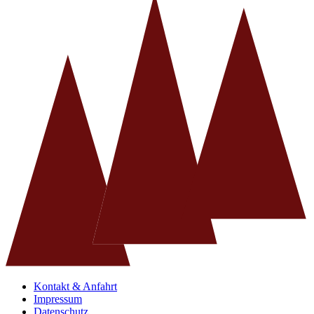
Kontakt & Anfahrt
Impressum
Datenschutz