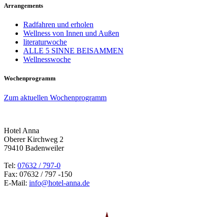
Arrangements
Radfahren und erholen
Wellness von Innen und Außen
literaturwoche
ALLE 5 SINNE BEISAMMEN
Wellnesswoche
Wochenprogramm
Zum aktuellen Wochenprogramm
Hotel Anna
Oberer Kirchweg 2
79410 Badenweiler
Tel:
07632 / 797-0
Fax: 07632 / 797 -150
E-Mail:
info@hotel-anna.de