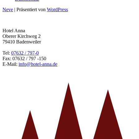
Neve
| Präsentiert von
WordPress
Hotel Anna
Oberer Kirchweg 2
79410 Badenweiler
Tel:
07632 / 797-0
Fax: 07632 / 797 -150
E-Mail:
info@hotel-anna.de